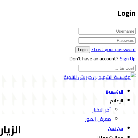
Login
Lost your password?
Don't have an account?
Sign Up
الرئيسية
الإعلام
آخر الاخبار
معرض الصور
الزيا
من نحن
مجالات عملنا