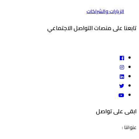
الزيارات والشراكات
تابعنا على منصات التواصل الاجتماعي
ابقى على تواصل
عنواننا
: