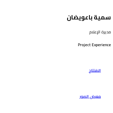
سمية باعويضان
مديرة الإعلام
Project Experience
الافتتاح
معرض الصور