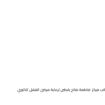
جانب مركز فاطمة صالح بابطين لرعاية مرضى الفشل الكلوي