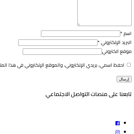
اسم
*
البريد الإلكتروني
*
موقع الكتروني
احفظ اسمي، بريدي الإلكتروني، والموقع الإلكتروني في هذا المت
تابعنا على منصات التواصل الاجتماعي