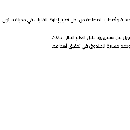
المعنية وأصحاب المصلحة من أجل تعزيز إدارة النفايات في مدينة سيئون
ري ودعم مسيرة الصندوق في تحقيق أهدافه.