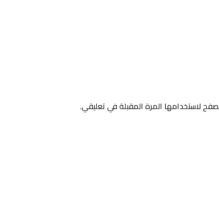
صفح لاستخدامها المرة المقبلة في تعليقي.