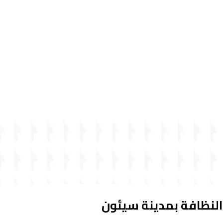
لنظافة بمدينة سيئون